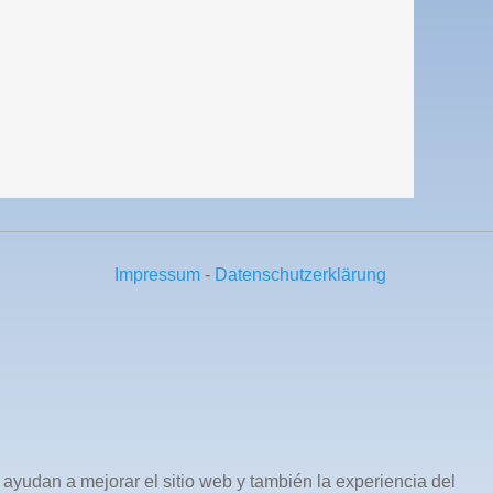
Impressum
-
Datenschutzerklärung
 ayudan a mejorar el sitio web y también la experiencia del