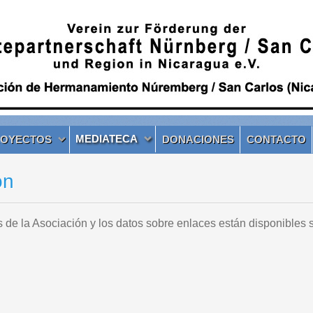
MEDIATECA
ROYECTOS
DONACIONES
CONTACTO
ón
 de la Asociación y los datos sobre enlaces están disponibles 