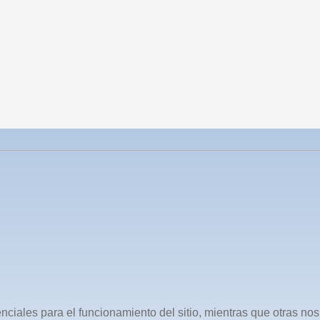
ciales para el funcionamiento del sitio, mientras que otras nos