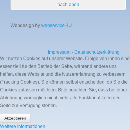
nach oben
Webdesign by
webservice 4U
Impressum
-
Datenschutzerklärung
Wir nutzen Cookies auf unserer Website. Einige von ihnen sind
essenziell für den Betrieb der Seite, während andere uns
helfen, diese Website und die Nutzererfahrung zu verbessern
(Tracking Cookies). Sie können selbst entscheiden, ob Sie die
Cookies zulassen möchten. Bitte beachten Sie, dass bei einer
Ablehnung womöglich nicht mehr alle Funktionalitäten der
Seite zur Verfügung stehen.
Akzeptieren
Weitere Informationen