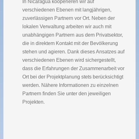
In Nicaragua kooperieren wir auf
verschiedenen Ebenen mit langjährigen,
zuverlässigen Partnern vor Ort. Neben der
lokalen Verwaltung arbeiten wir auch mit
unabhängigen Partnern aus dem Privatsektor,
die in direktem Kontakt mit der Bevölkerung
stehen und agieren. Dank dieses Ansatzes auf
verschiedenen Ebenen wird sichergestellt,
dass die Erfahrungen der Zusammenarbeit vor
Ort bei der Projektplanung stets berücksichtigt
werden. Nähere Informationen zu einzelnen
Partnern finden Sie unter den jeweiligen
Projekten.