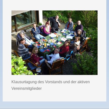
Klausurtagung des Vorstands und der aktiven
Vereinsmitglieder