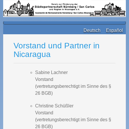
Deutsch
Español
Vorstand und Partner in
Nicaragua
Sabine Lachner
Vorstand
(vertretungsberechtigt im Sinne des §
26 BGB)
Christine Schüßler
Vorstand
(vertretungsberechtigt im Sinne des §
26 BGB)