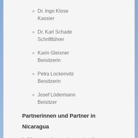
Dr. Ingo Klose
Kassier
Dr. Karl Schade
Schriftführer
Karin Gleixner
Beisitzerin
Petra Lockenvitz
Beisitzerin
Josef Lödermann
Beisitzer
Partnerinnen und Partner in
Nicaragua